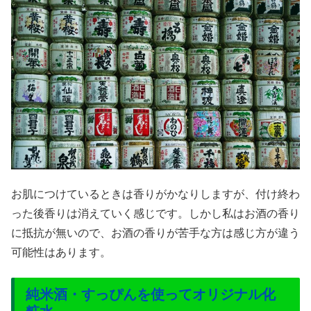
お肌につけているときは香りがかなりしますが、付け終わ
った後香りは消えていく感じです。しかし私はお酒の香り
に抵抗が無いので、お酒の香りが苦手な方は感じ方が違う
可能性はあります。
純米酒・すっぴんを使ってオリジナル化