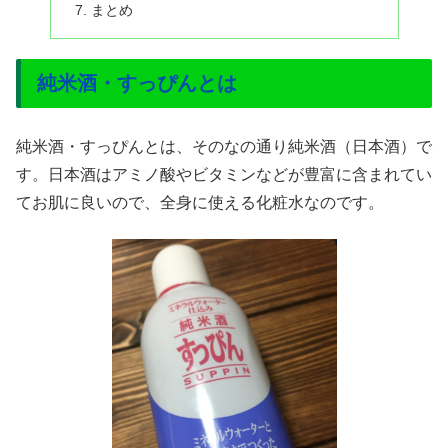
まとめ
純米酒・すっぴんとは
純米酒・すっぴんとは、そのなの通り純米酒（日本酒）で
す。日本酒はアミノ酸やビタミンなどが豊富に含まれてい
てお肌に良いので、全身に使える化粧水なのです。