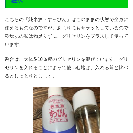
粧水
こちらの「純米酒・すっぴん」はこのままの状態で全身に
使えるものなのですが、あまりにもサラッとしているので
乾燥肌の私は物足りずに、グリセリンをプラスして使って
います。
割合は、大体5-10％程のグリセリンを混ぜています。グリ
セリンを入れることによって使い心地は、入れる前と比べ
るとしっとりとします。