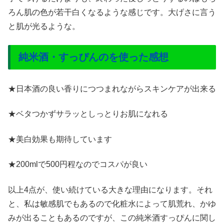
ろん肌の色が若干白くなるような感じです。大げさに言う
と肌が光るような。
純米酒・すっぴんのを使った感想
★日本酒の良い香りにつつまれながらスキンケアが出来る
★ベタつかずサラッとしっとりお肌になれる
★美白効果も期待しています
★200mlで500円程なのでコスパが良い
以上4点が、使い続けている大きな理由になります。それ
と、私は敏感肌でもあるので化粧水によって肌荒れ、かゆ
みが出ることもあるのですが、この純米酒すっぴんに関し