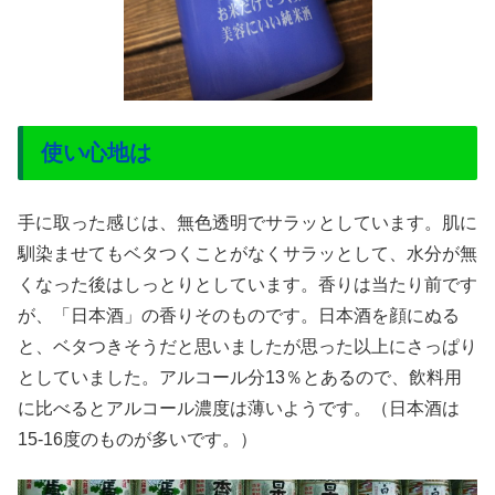
使い心地は
手に取った感じは、無色透明でサラッとしています。肌に
馴染ませてもベタつくことがなくサラッとして、水分が無
くなった後はしっとりとしています。香りは当たり前です
が、「日本酒」の香りそのものです。日本酒を顔にぬる
と、ベタつきそうだと思いましたが思った以上にさっぱり
としていました。アルコール分13％とあるので、飲料用
に比べるとアルコール濃度は薄いようです。（日本酒は
15-16度のものが多いです。）