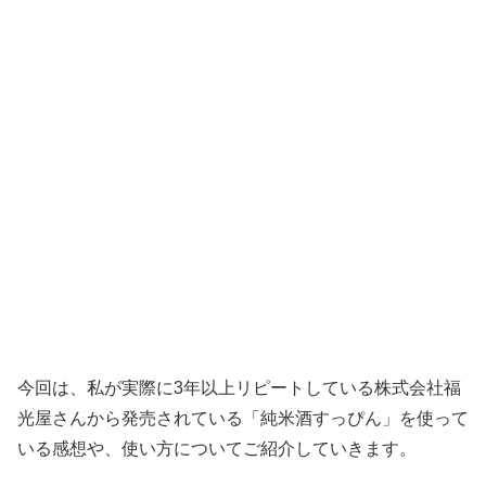
今回は、私が実際に3年以上リピートしている株式会社福
光屋さんから発売されている「純米酒すっぴん」を使って
いる感想や、使い方についてご紹介していきます。