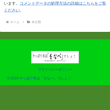
います。
コメントデータの処理方法の詳細はこちらをご覧
ください
。
ホーム
未分類
プライバシーポリシー
© 2019 やっぱり冬は「をなべ」でしょ！ .