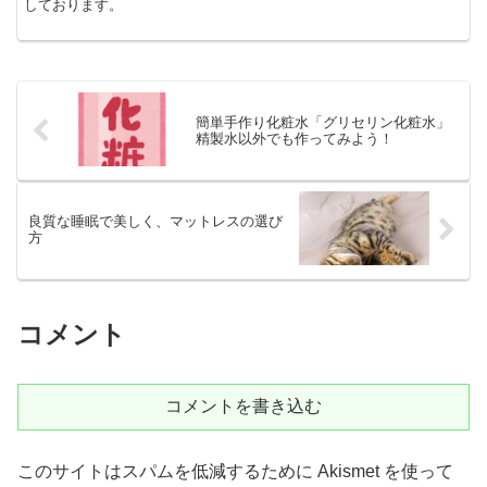
しております。
簡単手作り化粧水「グリセリン化粧水」
精製水以外でも作ってみよう！
良質な睡眠で美しく、マットレスの選び
方
コメント
コメントを書き込む
このサイトはスパムを低減するために Akismet を使って