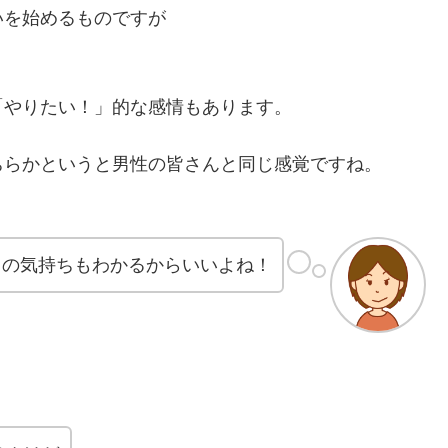
いを始めるものですが
「やりたい！」的な感情もあります。
ちらかというと男性の皆さんと同じ感覚ですね。
男の気持ちもわかるからいいよね！