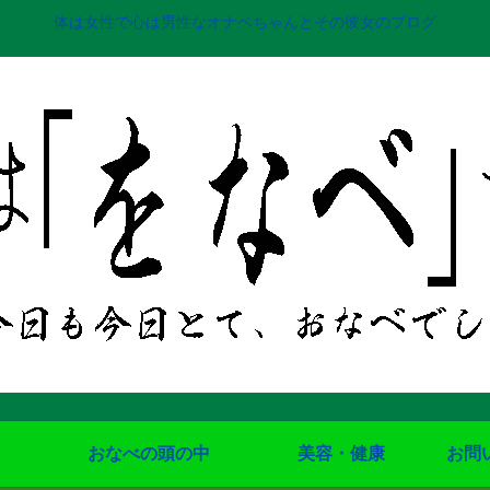
体は女性で心は男性なオナベちゃんとその彼女のブログ
おなべの頭の中
美容・健康
お問