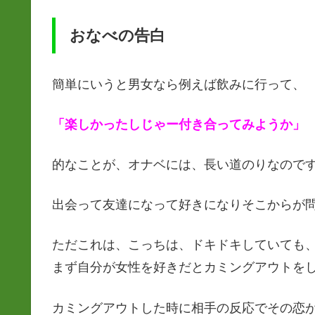
おなべの告白
簡単にいうと男女なら例えば飲みに行って、
「楽しかったしじゃー付き合ってみようか」
的なことが、オナベには、長い道のりなので
出会って友達になって好きになりそこからが問
ただこれは、こっちは、ドキドキしていても
まず自分が女性を好きだとカミングアウトを
カミングアウトした時に相手の反応でその恋