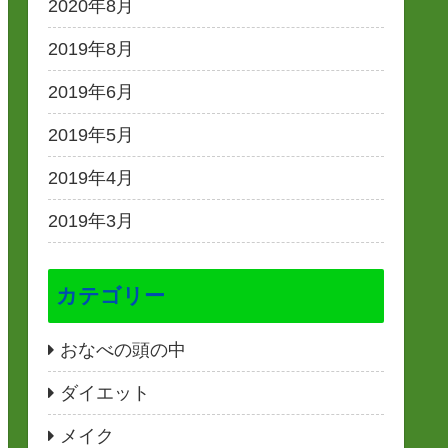
2020年8月
2019年8月
2019年6月
2019年5月
2019年4月
2019年3月
カテゴリー
おなべの頭の中
ダイエット
メイク