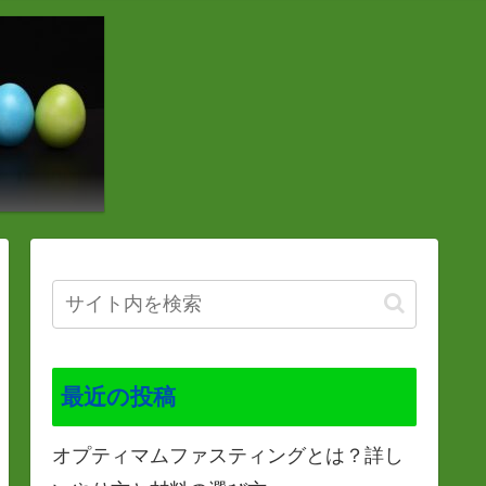
最近の投稿
オプティマムファスティングとは？詳し