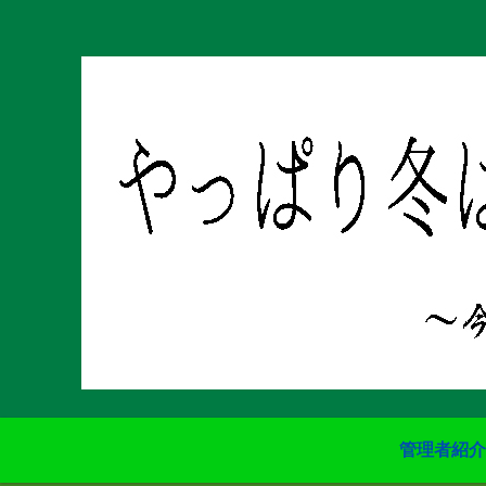
管理者紹介