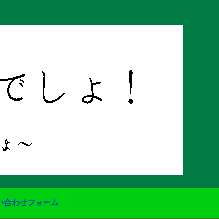
い合わせフォーム