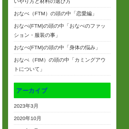
いやり方と材料の選び方
おなべ（FTM）の頭の中「恋愛編」
おなべ(FTM)の頭の中「おなべのファッ
ション・服装の事」
おなべ(FTM)の頭の中「身体の悩み」
おなべ（FtM）の頭の中「カミングアウ
トについて」
アーカイブ
2023年3月
2020年10月