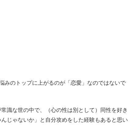
の悩みのトップに上がるのが「恋愛」なのではないで
が常識な世の中で、（心の性は別として）同性を好き
いんじゃないか」と自分攻めをした経験もあると思い