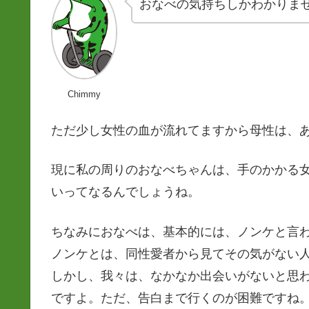
おなべの気持ちしかわかりま
Chimmy
ただ少し女性の血が流れてますから母性は、
現に私の周りのおなべちゃんは、手のかかる
いってなるんでしょうね。
ちなみにおなべは、基本的には、ノンケと言
ノンケとは、同性愛者から見てその気がない
しかし、我々は、なかなか出会いがないと思
ですよ。ただ、告白まで行くのが困難ですね