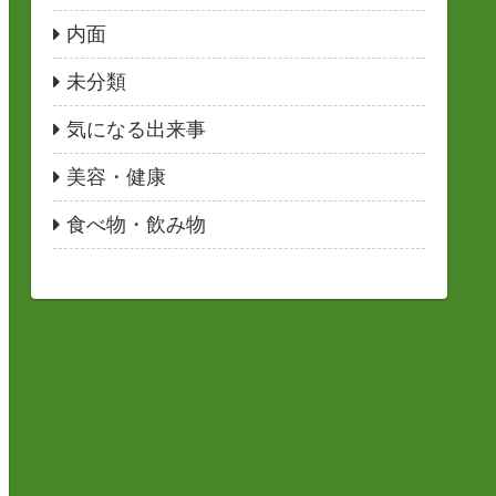
内面
未分類
気になる出来事
美容・健康
食べ物・飲み物