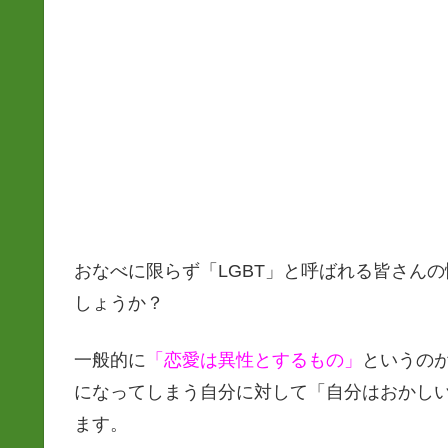
おなべに限らず「LGBT」と呼ばれる皆さん
しょうか？
一般的に
「恋愛は異性とするもの」
というの
になってしまう自分に対して「自分はおかし
ます。