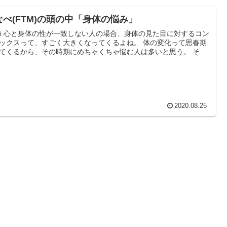
なべ(FTM)の頭の中「身体の悩み」
た目に対するコン
クスって、すごく大きくなってくるよね。 体の変化って思春期
てくるから、その時期にめちゃくちゃ悩む人は多いと思う。 そ
2020.08.25