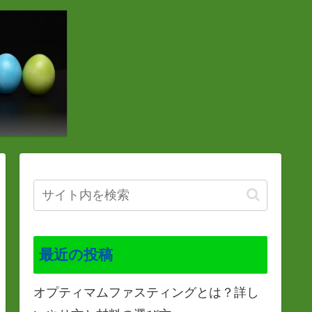
最近の投稿
オプティマムファスティングとは？詳し