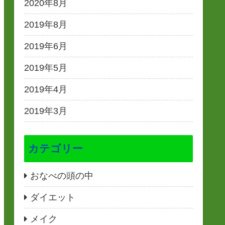
2020年8月
2019年8月
2019年6月
2019年5月
2019年4月
2019年3月
カテゴリー
おなべの頭の中
ダイエット
メイク