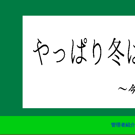
管理者紹介