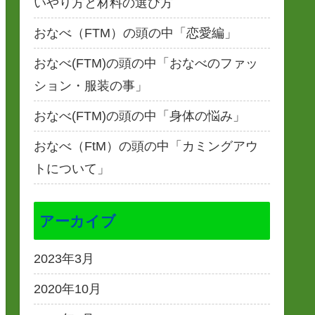
いやり方と材料の選び方
おなべ（FTM）の頭の中「恋愛編」
おなべ(FTM)の頭の中「おなべのファッ
ション・服装の事」
おなべ(FTM)の頭の中「身体の悩み」
おなべ（FtM）の頭の中「カミングアウ
トについて」
アーカイブ
2023年3月
2020年10月