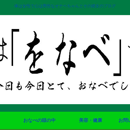
体は女性で心は男性なオナベちゃんとその彼女のブログ
おなべの頭の中
美容・健康
お問