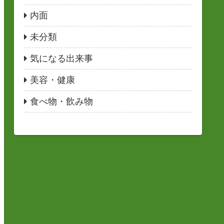
内面
未分類
気になる出来事
美容・健康
食べ物・飲み物