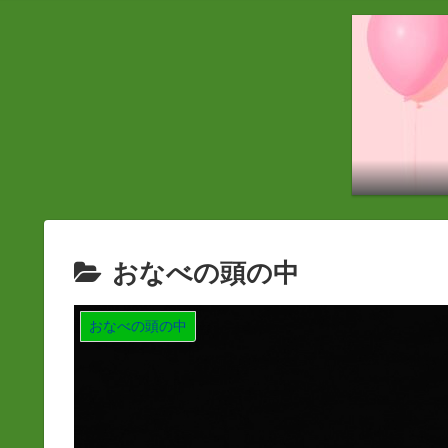
おなべの頭の中
おなべの頭の中