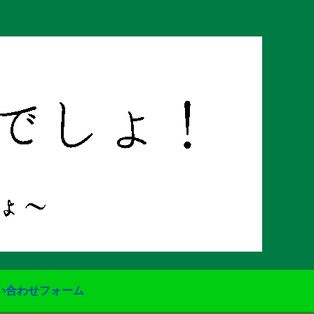
い合わせフォーム